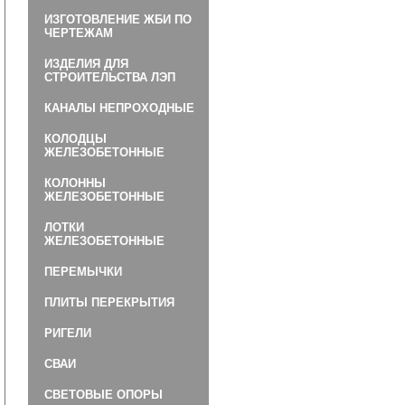
ИЗГОТОВЛЕНИЕ ЖБИ ПО
ЧЕРТЕЖАМ
ИЗДЕЛИЯ ДЛЯ
СТРОИТЕЛЬСТВА ЛЭП
КАНАЛЫ НЕПРОХОДНЫЕ
КОЛОДЦЫ
ЖЕЛЕЗОБЕТОННЫЕ
КОЛОННЫ
ЖЕЛЕЗОБЕТОННЫЕ
ЛОТКИ
ЖЕЛЕЗОБЕТОННЫЕ
ПЕРЕМЫЧКИ
ПЛИТЫ ПЕРЕКРЫТИЯ
РИГЕЛИ
СВАИ
СВЕТОВЫЕ ОПОРЫ