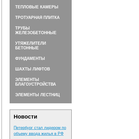
ТЕПЛОВЫЕ КАМЕРЫ
ТРОТУАРНАЯ ПЛИТКА
ТРУБЫ
ЖЕЛЕЗОБЕТОННЫЕ
УТЯЖЕЛИТЕЛИ
БЕТОННЫЕ
ФУНДАМЕНТЫ
ШАХТЫ ЛИФТОВ
ЭЛЕМЕНТЫ
БЛАГОУСТРОЙСТВА
ЭЛЕМЕНТЫ ЛЕСТНИЦ
Новости
Петербург стал лидером по
объему ввода жилья в РФ