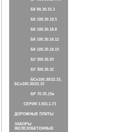
БК 80.30.15.3
БК 100.30.18.5
БК 100.30.18.8
БК 100.30.18.12
БК 100.30.18.15
БУ 300.30.29
БУ 300.30.32
БСп100.30/22.15,
БСл100.30/22.15
БР 70.35.15в
СЕРИЯ 3.503.1-73
ДОРОЖНЫЕ ПЛИТЫ
ЗАБОРЫ
ЖЕЛЕЗОБЕТОННЫЕ