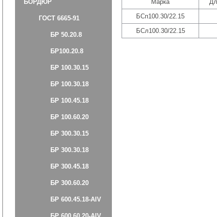
БОРДЮР
Марка
Дл
БСп100.30/22.15
ГОСТ 6665-91
БСл100.30/22.15
БР 50.20.8
БР100.20.8
БР 100.30.15
БР 100.30.18
БР 100.45.18
БР 100.60.20
БР 300.30.15
БР 300.30.18
БР 300.45.18
БР 300.60.20
БР 600.45.18-АIV
БР 600.60.20-АIV