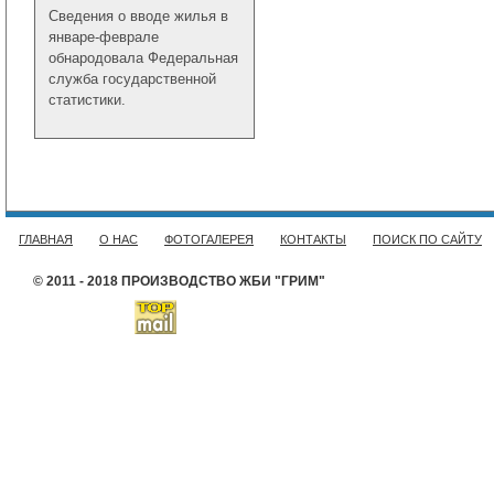
Сведения о вводе жилья в
январе-феврале
обнародовала Федеральная
служба государственной
статистики.
ГЛАВНАЯ
О НАС
ФОТОГАЛЕРЕЯ
КОНТАКТЫ
ПОИСК ПО САЙТУ
© 2011 - 2018 ПРОИЗВОДСТВО ЖБИ "ГРИМ"