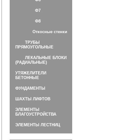
Ф7
Ф8
Откосные стенки
ТРУБЫ
ПРЯМОУГОЛЬНЫЕ
ЛЕКАЛЬНЫЕ БЛОКИ
(РАДИАЛЬНЫЕ)
УТЯЖЕЛИТЕЛИ
БЕТОННЫЕ
ФУНДАМЕНТЫ
ШАХТЫ ЛИФТОВ
ЭЛЕМЕНТЫ
БЛАГОУСТРОЙСТВА
ЭЛЕМЕНТЫ ЛЕСТНИЦ