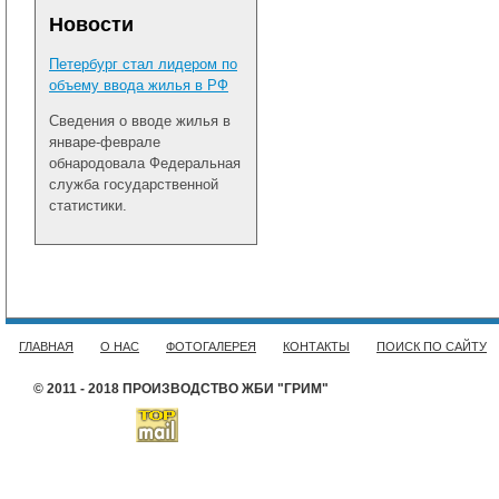
Новости
Петербург стал лидером по
объему ввода жилья в РФ
Сведения о вводе жилья в
январе-феврале
обнародовала Федеральная
служба государственной
статистики.
ГЛАВНАЯ
О НАС
ФОТОГАЛЕРЕЯ
КОНТАКТЫ
ПОИСК ПО САЙТУ
© 2011 - 2018 ПРОИЗВОДСТВО ЖБИ "ГРИМ"